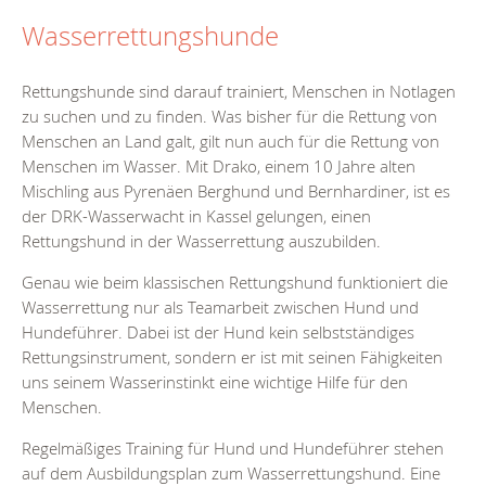
Wasserrettungshunde
Rettungshunde sind darauf trainiert, Menschen in Notlagen
zu suchen und zu finden. Was bisher für die Rettung von
Menschen an Land galt, gilt nun auch für die Rettung von
Menschen im Wasser. Mit Drako, einem 10 Jahre alten
Mischling aus Pyrenäen Berghund und Bernhardiner, ist es
der DRK-Wasserwacht in Kassel gelungen, einen
Rettungshund in der Wasserrettung auszubilden.
Genau wie beim klassischen Rettungshund funktioniert die
Wasserrettung nur als Teamarbeit zwischen Hund und
Hundeführer. Dabei ist der Hund kein selbstständiges
Rettungsinstrument, sondern er ist mit seinen Fähigkeiten
uns seinem Wasserinstinkt eine wichtige Hilfe für den
Menschen.
Regelmäßiges Training für Hund und Hundeführer stehen
auf dem Ausbildungsplan zum Wasserrettungshund. Eine