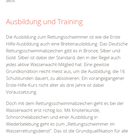
aktiv.
Ausbildung und Training
Die Ausbildung zum Rettungsschwimmer ist wie die Erste
Hilfe-Ausbildung auch eine Breitenausbildung. Das Deutsche
Rettungsschwimmabzeichen gibt es in Bronze, Silber und
Gold. Silber ist dabei der Standard, den in der Regel auch
jedes aktive Wasserwacht-Mitglied hat. Eine gewisse
Grundkondition reicht meist aus, um die Ausbildung, die 16
Schulstunden dauert, zu absolvieren. Ein vorangegangener
Erste-Hilfe-Kurs nicht älter als drei Jahre ist dabei
Voraussetzung.
Doch mit dem Rettungsschwimmabzeichen geht es bei der
Wasserwacht erst richtig los. Mit Knotenkunde,
Schnorchelabzeichen und einer Ausbildung in
Wiederbelebung geht es zum „Rettungsschwimmer im
Wasserrettungsdienst“. Das ist die Grundqualifikation für alle