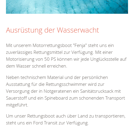
Ausrüstung der Wasserwacht
Mit unserem Motorrettungsboot "Fenja" steht uns ein
zuverlässiges Rettungsmittel zur Verfügung. Mit einer
Motorisierung von 50 PS können wir jede Unglücksstelle auf
dem Wasser schnell erreichen.
Neben technischem Material und der persönlichen
Ausstattung für die Rettungsschwimmer wird zur
Versorgung der in Notgeratenen ein Sanitätsrucksack mit
Sauerstoff und ein Spineboard zum schonenden Transport
mitgeführt.
Um unser Rettungsboot auch über Land zu transportieren,
steht uns ein Ford Transit zur Verfügung.