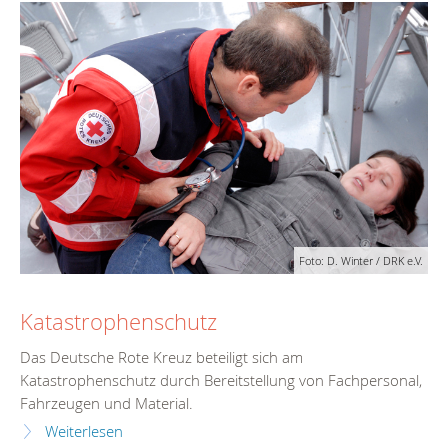
Foto: D. Winter / DRK e.V.
Katastrophenschutz
Das Deutsche Rote Kreuz beteiligt sich am
Katastrophenschutz durch Bereitstellung von Fachpersonal,
Fahrzeugen und Material.
Weiterlesen