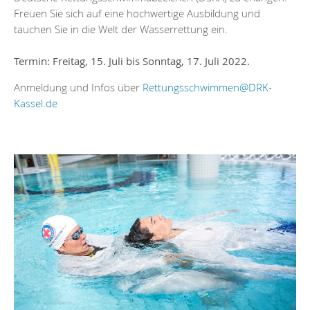
Freuen Sie sich auf eine hochwertige Ausbildung und
tauchen Sie in die Welt der Wasserrettung ein.
Termin: Freitag, 15. Juli bis Sonntag, 17. Juli 2022.
Anmeldung und Infos über
Rettungsschwimmen@DRK-
Kassel.de