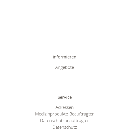
Informieren
Angebote
Service
Adressen
Medizinprodukte-Beauftragter
Datenschutzbeauftragter
Datenschutz