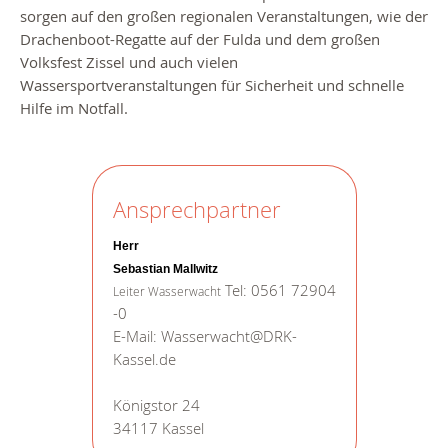
sorgen auf den großen regionalen Veranstaltungen, wie der
Drachenboot-Regatte auf der Fulda und dem großen
Volksfest Zissel und auch vielen
Wassersportveranstaltungen für Sicherheit und schnelle
Hilfe im Notfall.
Ansprechpartner
Herr
Sebastian Mallwitz
Tel: 0561 72904
Leiter Wasserwacht
-0
E-Mail: Wasserwacht@DRK-
Kassel.de
Königstor 24
34117 Kassel