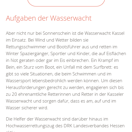
Aufgaben der Wasserwacht
Aber nicht nur bei Sonnenschein ist die Wasserwacht Kassel
im Einsatz. Bei Wind und Wetter bilden sie
Rettungsschwimmer und Bootsführer aus und retten im
Winter Spaziergänger, Sportler und Kinder, die auf Eisflächen
in Not geraten oder gar im Eis einbrechen. Ein Krampf im
Bein, ein Sturz vom Boot, ein Unfall mit dem Surfbrett: es
gibt so viele Situationen, die beim Schwimmen und im
Wassersport lebensbedrohlich werden können. Um diesen
Herausforderungen gerecht zu werden, engagieren sich bis
zu 20 ehrenamtliche Retterinnen und Retter in der Kasseler
Wasserwacht und sorgen dafür, dass es am, auf und im
Wasser sicherer wird.
Die Helfer der Wasserwacht sind darüber hinaus im
Hochwasserrettungszug des DRK Landesverbandes Hessen