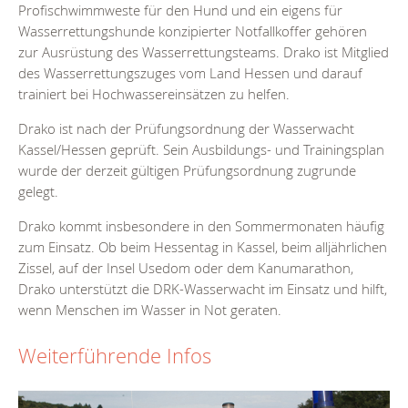
Profischwimmweste für den Hund und ein eigens für
Wasserrettungshunde konzipierter Notfallkoffer gehören
zur Ausrüstung des Wasserrettungsteams. Drako ist Mitglied
des Wasserrettungszuges vom Land Hessen und darauf
trainiert bei Hochwassereinsätzen zu helfen.
Drako ist nach der Prüfungsordnung der Wasserwacht
Kassel/Hessen geprüft. Sein Ausbildungs- und Trainingsplan
wurde der derzeit gültigen Prüfungsordnung zugrunde
gelegt.
Drako kommt insbesondere in den Sommermonaten häufig
zum Einsatz. Ob beim Hessentag in Kassel, beim alljährlichen
Zissel, auf der Insel Usedom oder dem Kanumarathon,
Drako unterstützt die DRK-Wasserwacht im Einsatz und hilft,
wenn Menschen im Wasser in Not geraten.
Weiterführende Infos