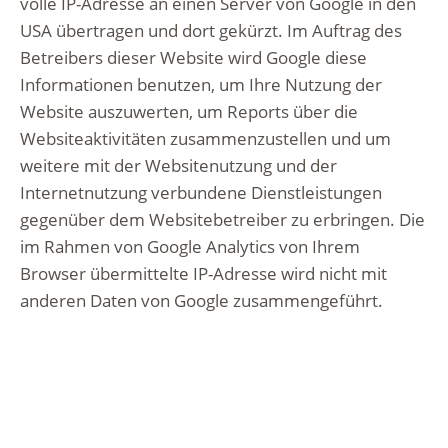
volle IP-Adresse an einen Server von Google in den
USA übertragen und dort gekürzt. Im Auftrag des
Betreibers dieser Website wird Google diese
Informationen benutzen, um Ihre Nutzung der
Website auszuwerten, um Reports über die
Websiteaktivitäten zusammenzustellen und um
weitere mit der Websitenutzung und der
Internetnutzung verbundene Dienstleistungen
gegenüber dem Websitebetreiber zu erbringen. Die
im Rahmen von Google Analytics von Ihrem
Browser übermittelte IP-Adresse wird nicht mit
anderen Daten von Google zusammengeführt.