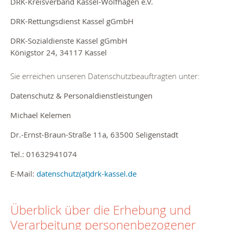
DRK-Kreisverband Kassel-Wolfhagen e.V.
DRK-Rettungsdienst Kassel gGmbH
DRK-Sozialdienste Kassel gGmbH
Königstor 24, 34117 Kassel
Sie erreichen unseren Datenschutzbeauftragten unter:
Datenschutz & Personaldienstleistungen
Michael Kelemen
Dr.-Ernst-Braun-Straße 11a, 63500 Seligenstadt
Tel.: 01632941074
E-Mail:
datenschutz(at)drk-kassel.de
Überblick über die Erhebung und
Verarbeitung personenbezogener