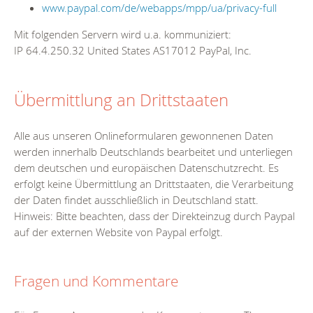
www.paypal.com/de/webapps/mpp/ua/privacy-full
Mit folgenden Servern wird u.a. kommuniziert:
IP 64.4.250.32 United States AS17012 PayPal, Inc.
Übermittlung an Drittstaaten
Alle aus unseren Onlineformularen gewonnenen Daten
werden innerhalb Deutschlands bearbeitet und unterliegen
dem deutschen und europäischen Datenschutzrecht. Es
erfolgt keine Übermittlung an Drittstaaten, die Verarbeitung
der Daten findet ausschließlich in Deutschland statt.
Hinweis: Bitte beachten, dass der Direkteinzug durch Paypal
auf der externen Website von Paypal erfolgt.
Fragen und Kommentare