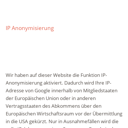
IP Anonymisierung
Wir haben auf dieser Website die Funktion IP-
Anonymisierung aktiviert. Dadurch wird Ihre IP-
Adresse von Google innerhalb von Mitgliedstaaten
der Europäischen Union oder in anderen
Vertragsstaaten des Abkommens über den
Europäischen Wirtschaftsraum vor der Übermittlung
in die USA gekürzt. Nur in Ausnahmefällen wird die