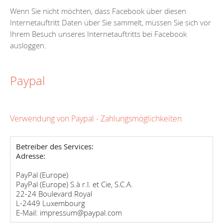
Wenn Sie nicht möchten, dass Facebook über diesen
Internetauftritt Daten über Sie sammelt, müssen Sie sich vor
Ihrem Besuch unseres Internetauftritts bei Facebook
ausloggen.
Paypal
Verwendung von Paypal - Zahlungsmöglichkeiten
Betreiber des Services:
Adresse:
PayPal (Europe)
PayPal (Europe) S.à r.l. et Cie, S.C.A.
22-24 Boulevard Royal
L-2449 Luxembourg
E-Mail: impressum@paypal.com