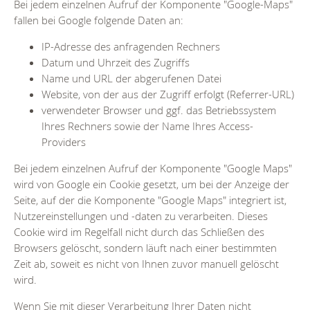
Bei jedem einzelnen Aufruf der Komponente "Google-Maps"
fallen bei Google folgende Daten an:
IP-Adresse des anfragenden Rechners
Datum und Uhrzeit des Zugriffs
Name und URL der abgerufenen Datei
Website, von der aus der Zugriff erfolgt (Referrer-URL)
verwendeter Browser und ggf. das Betriebssystem
Ihres Rechners sowie der Name Ihres Access-
Providers
Bei jedem einzelnen Aufruf der Komponente "Google Maps"
wird von Google ein Cookie gesetzt, um bei der Anzeige der
Seite, auf der die Komponente "Google Maps" integriert ist,
Nutzereinstellungen und -daten zu verarbeiten. Dieses
Cookie wird im Regelfall nicht durch das Schließen des
Browsers gelöscht, sondern läuft nach einer bestimmten
Zeit ab, soweit es nicht von Ihnen zuvor manuell gelöscht
wird.
Wenn Sie mit dieser Verarbeitung Ihrer Daten nicht