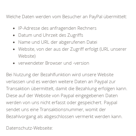
Welche Daten werden vom Besucher an PayPal übermittelt:
IP-Adresse des anfragenden Rechners
Datum und Uhrzeit des Zugriffs
Name und URL der abgerufenen Datei
Website, von der aus der Zugriff erfolgt (URL unserer
Website)
verwendeter Browser und -version
Bei Nutzung der Bezahlfunktion wird unsere Website
verlassen und es werden weitere Daten an Paypal zur
Transaktion übermittelt, damit die Bezahlung erfolgen kann.
Diese auf der Website von Paypal eingegebenen Daten
werden von uns nicht erfasst oder gespeichert. Paypal
sendet uns eine Transaktionsnummer, womit der
Bezahlvorgang als abgeschlossen vermerkt werden kann.
Datenschutz-Webseite: