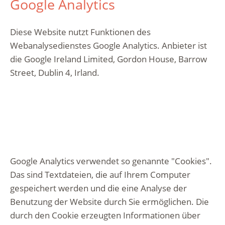
Google Analytics
Diese Website nutzt Funktionen des
Webanalysedienstes Google Analytics. Anbieter ist
die Google Ireland Limited, Gordon House, Barrow
Street, Dublin 4, Irland.
Google Analytics verwendet so genannte "Cookies".
Das sind Textdateien, die auf Ihrem Computer
gespeichert werden und die eine Analyse der
Benutzung der Website durch Sie ermöglichen. Die
durch den Cookie erzeugten Informationen über