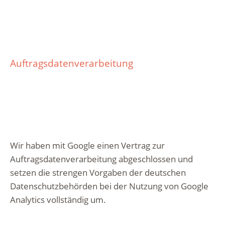
Auftragsdatenverarbeitung
Wir haben mit Google einen Vertrag zur
Auftragsdatenverarbeitung abgeschlossen und
setzen die strengen Vorgaben der deutschen
Datenschutzbehörden bei der Nutzung von Google
Analytics vollständig um.