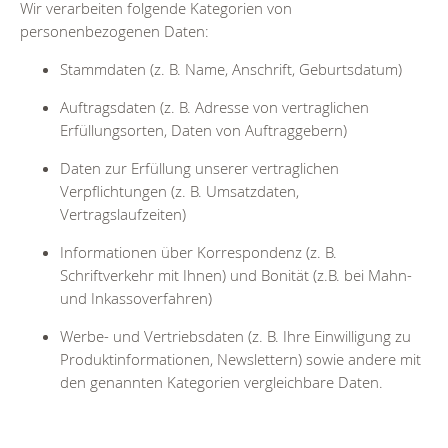
Wir verarbeiten folgende Kategorien von
personenbezogenen Daten:
Stammdaten (z. B. Name, Anschrift, Geburtsdatum)
Auftragsdaten (z. B. Adresse von vertraglichen
Erfüllungsorten, Daten von Auftraggebern)
Daten zur Erfüllung unserer vertraglichen
Verpflichtungen (z. B. Umsatzdaten,
Vertragslaufzeiten)
Informationen über Korrespondenz (z. B.
Schriftverkehr mit Ihnen) und Bonität (z.B. bei Mahn-
und Inkassoverfahren)
Werbe- und Vertriebsdaten (z. B. Ihre Einwilligung zu
Produktinfor­mationen, Newslettern) sowie andere mit
den genannten Kategorien vergleichbare Daten.