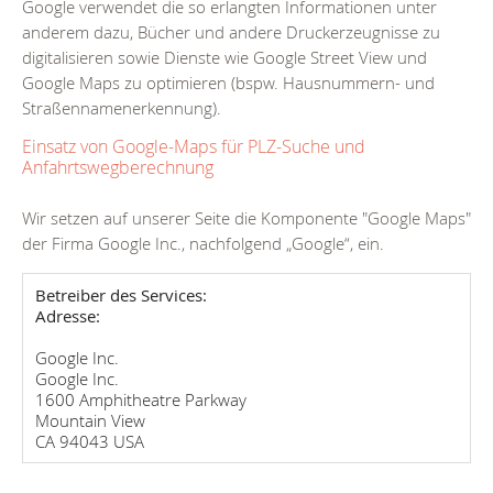
Google verwendet die so erlangten Informationen unter
anderem dazu, Bücher und andere Druckerzeugnisse zu
digitalisieren sowie Dienste wie Google Street View und
Google Maps zu optimieren (bspw. Hausnummern- und
Straßennamenerkennung).
Einsatz von Google-Maps für PLZ-Suche und
Anfahrtswegberechnung
Wir setzen auf unserer Seite die Komponente "Google Maps"
der Firma Google Inc., nachfolgend „Google“, ein.
Betreiber des Services:
Adresse:
Google Inc.
Google Inc.
1600 Amphitheatre Parkway
Mountain View
CA 94043 USA