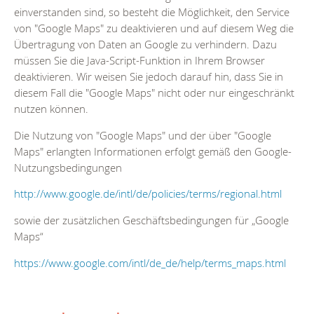
einverstanden sind, so besteht die Möglichkeit, den Service
von "Google Maps" zu deaktivieren und auf diesem Weg die
Übertragung von Daten an Google zu verhindern. Dazu
müssen Sie die Java-Script-Funktion in Ihrem Browser
deaktivieren. Wir weisen Sie jedoch darauf hin, dass Sie in
diesem Fall die "Google Maps" nicht oder nur eingeschränkt
nutzen können.
Die Nutzung von "Google Maps" und der über "Google
Maps" erlangten Informationen erfolgt gemäß den Google-
Nutzungsbedingungen
http://www.google.de/intl/de/policies/terms/regional.html
sowie der zusätzlichen Geschäftsbedingungen für „Google
Maps“
https://www.google.com/intl/de_de/help/terms_maps.html