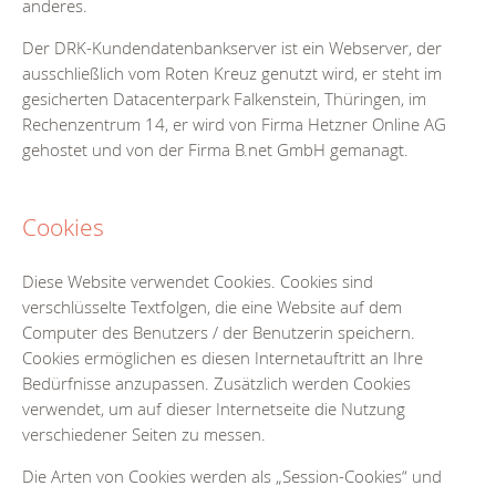
anderes.
Der DRK-Kundendatenbankserver ist ein Webserver, der
ausschließlich vom Roten Kreuz genutzt wird, er steht im
gesicherten Datacenterpark Falkenstein, Thüringen, im
Rechenzentrum 14, er wird von Firma Hetzner Online AG
gehostet und von der Firma B.net GmbH gemanagt.
Cookies
Diese Website verwendet Cookies. Cookies sind
verschlüsselte Textfolgen, die eine Website auf dem
Computer des Benutzers / der Benutzerin speichern.
Cookies ermöglichen es diesen Internetauftritt an Ihre
Bedürfnisse anzupassen. Zusätzlich werden Cookies
verwendet, um auf dieser Internetseite die Nutzung
verschiedener Seiten zu messen.
Die Arten von Cookies werden als „Session-Cookies“ und