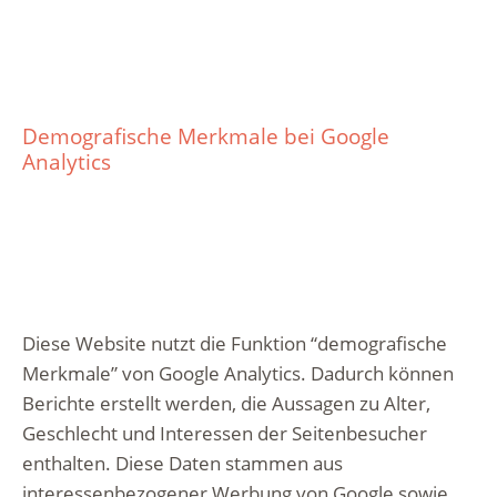
Demografische Merkmale bei Google
Analytics
Diese Website nutzt die Funktion “demografische
Merkmale” von Google Analytics. Dadurch können
Berichte erstellt werden, die Aussagen zu Alter,
Geschlecht und Interessen der Seitenbesucher
enthalten. Diese Daten stammen aus
interessenbezogener Werbung von Google sowie