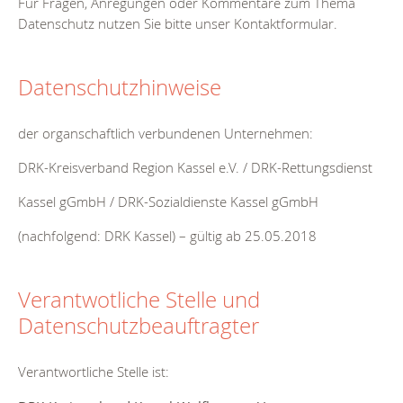
Für Fragen, Anregungen oder Kommentare zum Thema
Datenschutz nutzen Sie bitte unser Kontaktformular.
Datenschutzhinweise
der organschaftlich verbundenen Unternehmen:
DRK-Kreisverband Region Kassel e.V. / DRK-Rettungsdienst
Kassel gGmbH / DRK-Sozialdienste Kassel gGmbH
(nachfolgend: DRK Kassel) – gültig ab 25.05.2018
Verantwotliche Stelle und
Datenschutzbeauftragter
Verantwortliche Stelle ist: