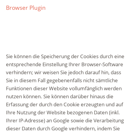
Browser Plugin
Sie können die Speicherung der Cookies durch eine
entsprechende Einstellung Ihrer Browser-Software
verhindern; wir weisen Sie jedoch darauf hin, dass
Sie in diesem Fall gegebenenfalls nicht sämtliche
Funktionen dieser Website vollumfänglich werden
nutzen können. Sie können darüber hinaus die
Erfassung der durch den Cookie erzeugten und auf
Ihre Nutzung der Website bezogenen Daten (inkl.
Ihrer IP-Adresse) an Google sowie die Verarbeitung
dieser Daten durch Google verhindern, indem Sie