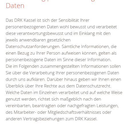
Daten
Das DRK Kassel ist sich der Sensibilität Ihrer
personenbezogenen Daten wohl bewusst und verarbeitet
diese verantwortungsbewusst und im Einklang mit den
jeweils anwendbaren gesetzlichen
Datenschutzanforderungen. Sämtliche Informationen, die
einen Bezug zu Ihrer Person aufweisen können, gelten als
personenbezogene Daten im Sinne dieser Information.
Die im Folgenden zusammengestellten Informationen sollen
Sie über die Verarbeitung Ihrer personenbezogenen Daten
durch uns aufklären. Darüber hinaus geben wir Ihnen einen
Überblick über Ihre Rechte aus dem Datenschutzrecht.
Welche Daten im Einzelnen verarbeitet und auf welche Weise
genutzt werden, richtet sich maßgeblich nach den
vereinbarten, beantragten oder nachgefragten Leistungen,
des Mitarbeiter- oder Mitgliedschaftsverhältnisses oder
anderen Vertragsbeziehungen zum DRK Kassel.