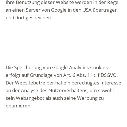
Ihre Benutzung dieser Website werden in der Regel
an einen Server von Google in den USA übertragen
und dort gespeichert.
Die Speicherung von Google-Analytics-Cookies
erfolgt auf Grundlage von Art. 6 Abs. 1 lit. f DSGVO.
Der Websitebetreiber hat ein berechtigtes Interesse
an der Analyse des Nutzerverhaltens, um sowohl
sein Webangebot als auch seine Werbung zu
optimieren.