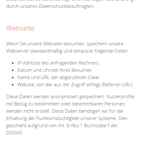
durch unseren Datenschutzbeauftragten.
Webseite
Wenn Sie unsere Webseite besuchen, speichern unsere
Webserver standardmäßig und temporär folgende Daten:
IP-Adresse des anfragenden Rechners
Datum und Uhrzeit Ihres Besuches
Name und URL der abgerufenen Datei
Website, von der aus der Zugriff erfolgt (Referrer-URL)
Diese Daten werden anonymisiert gespeichert. Nutzerprofile
mit Bezug zu bestimmten oder bestimmbaren Personen
werden nicht erstellt. Diese Daten benötigen wir für die
Erhaltung der Funktionstüchtigkeit unserer Systeme. Dies
geschieht aufgrund von Art. 6 Abs.1 Buchstabe f der
DSGVO.