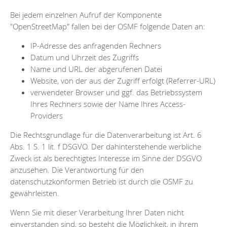
Bei jedem einzelnen Aufruf der Komponente
"OpenStreetMap" fallen bei der OSMF folgende Daten an:
IP-Adresse des anfragenden Rechners
Datum und Uhrzeit des Zugriffs
Name und URL der abgerufenen Datei
Website, von der aus der Zugriff erfolgt (Referrer-URL)
verwendeter Browser und ggf. das Betriebssystem
Ihres Rechners sowie der Name Ihres Access-
Providers
Die Rechtsgrundlage für die Datenverarbeitung ist Art. 6
Abs. 1 S. 1 lit. f DSGVO. Der dahinterstehende werbliche
Zweck ist als berechtigtes Interesse im Sinne der DSGVO
anzusehen. Die Verantwortung für den
datenschutzkonformen Betrieb ist durch die OSMF zu
gewährleisten.
Wenn Sie mit dieser Verarbeitung Ihrer Daten nicht
einverstanden sind, so besteht die Möglichkeit, in ihrem