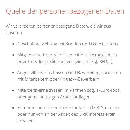
Quelle der personenbezogenen Daten
Wir verarbeiten personenbezogene Daten, die wir aus
unseren
Geschäftsbeziehung mit Kunden und Dienstleistern,
Mitgliedschaftsverhältnissen mit Vereinsmitgliedern
oder freiwilligen Mitarbeitern (einschl. FSJ, BFD,…),
Angestelltenverhältnissen und Bewerbungskontakten
mit Mitarbeitern oder (Initiativ-)Bewerbern,
Mitarbeitsverhältnissen im Rahmen sog. 1-Euro-Jobs
oder gemein­nützigen Arbeitsauflagen,
Förderer- und Unterstützerkontakten (z.B. Spender)
oder nur von an der Arbeit des DRK Interessierten
erhalten.