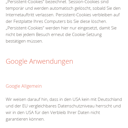
„Persistent-Cookies“ bezeichnet. Session-Cookies sind
temporär und werden automatisch gelöscht, sobald Sie den
Internetauftritt verlassen. Persistent-Cookies verbleiben auf
der Festplatte Ihres Computers bis Sie diese löschen.
„Persistent-Cookies“ werden hier nur eingesetzt, damit Sie
nicht bei jedem Besuch erneut die Cookie-Setzung
bestätigen müssen.
Google Anwendungen
Google Allgemein
Wir weisen darauf hin, dass in den USA kein mit Deutschland
und der EU vergleichbares Datenschutzniveau herrscht und
wir in den USA für den Verbleib Ihrer Daten nicht
garantieren können.