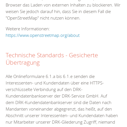
Browser das Laden von externen Inhalten zu blockieren. Wir
weisen Sie jedoch darauf hin, dass Sie in diesem Fall die
"OpenStreetMap" nicht nutzen können.
Weitere Informationen:
https://www.openstreetmap.org/about
Technische Standards - Gesicherte
Übertragung
Alle Onlineformulare 6.1.a bis 6.1.e senden die
Interessenten- und Kundendaten über eine HTTPS-
verschlüsselte Verbindung auf den DRK-
Kundendatenbankserver der DRK-Service GmbH. Auf
dem DRK-Kundendatenbankserver sind die Daten nach
Mandanten voneinander abgegrenzt, das heißt, auf den
Abschnitt unserer Interessenten- und Kundendaten haben
nur Mitarbeiter unserer DRK-Gliederung Zugriff, niemand