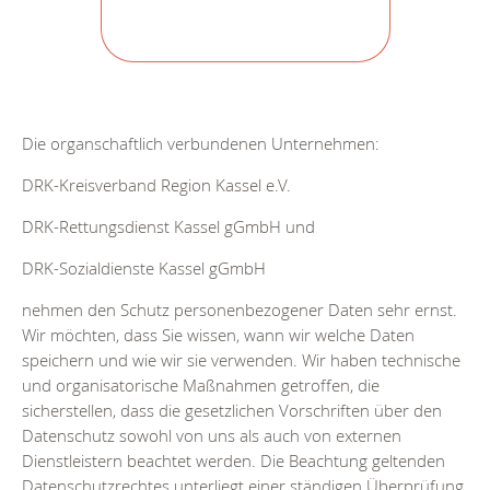
Die organschaftlich verbundenen Unternehmen:
DRK-Kreisverband Region Kassel e.V.
DRK-Rettungsdienst Kassel gGmbH und
DRK-Sozialdienste Kassel gGmbH
nehmen den Schutz personenbezogener Daten sehr ernst.
Wir möchten, dass Sie wissen, wann wir welche Daten
speichern und wie wir sie verwenden. Wir haben technische
und organisatorische Maßnahmen getroffen, die
sicherstellen, dass die gesetzlichen Vorschriften über den
Datenschutz sowohl von uns als auch von externen
Dienstleistern beachtet werden. Die Beachtung geltenden
Datenschutzrechtes unterliegt einer ständigen Überprüfung