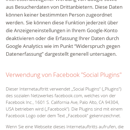
aus Besucherdaten von Drittanbietern. Diese Daten
können keiner bestimmten Person zugeordnet
werden. Sie können diese Funktion jederzeit über
die Anzeigeneinstellungen in Ihrem Google-Konto
deaktivieren oder die Erfassung Ihrer Daten durch
Google Analytics wie im Punkt “Widerspruch gegen
Datenerfassung” dargestellt generell untersagen.
Verwendung von Facebook "Social Plugins"
Dieser Internetauftritt verwendet „Social Plugins“ („Plugins“)
des sozialen Netzwerkes facebook.com, welches von der
Facebook Inc., 1601 S. California Ave, Palo Alto, CA 94304,
USA betrieben wird („Facebook“). Die Plugins sind mit einem
Facebook Logo oder dem Text „Facebook“ gekennzeichnet.
Wenn Sie eine Webseite dieses Internetauftritts aufrufen, die