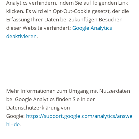
Analytics verhindern, indem Sie auf folgenden Link
klicken. Es wird ein Opt-Out-Cookie gesetzt, der die
Erfassung Ihrer Daten bei zukünftigen Besuchen
dieser Website verhindert:
Google Analytics
deaktivieren
.
Mehr Informationen zum Umgang mit Nutzerdaten
bei Google Analytics finden Sie in der
Datenschutzerklärung von
Google:
https://support.google.com/analytics/answer
hl=de
.