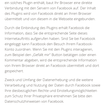
ein solches Plugin enthält, baut Ihr Browser eine direkte
Verbindung mit den Servern von Facebook auf. Der Inhalt
des Plugins wird von Facebook direkt an Ihren Browser
übermittelt und von diesem in die Webseite eingebunden.
Durch die Einbindung des Plugins erhält Facebook die
Information, dass Sie die entsprechende Seite dieses
Internetauftritts aufgerufen haben. Sind Sie bei Facebook
eingeloggt kann Facebook den Besuch Ihrem Facebook-
Konto zuordnen. Wenn Sie mit den Plugins interagieren,
zum Beispiel den „Gefällt mir“ Button betätigen oder einen
Kommentar abgeben, wird die entsprechende Information
von Ihrem Browser direkt an Facebook übermittelt und dort
gespeichert.
Zweck und Umfang der Datenerhebung und die weitere
Verarbeitung und Nutzung der Daten durch Facebook sowie
Ihre diesbezüglichen Rechte und Einstellungsmöglichkeiten
zum Schutz Ihrer Privatsphäre entnehmen Sie bitte den
Datenschutzhinweisen von Facebook.