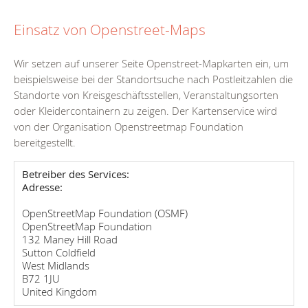
Einsatz von Openstreet-Maps
Wir setzen auf unserer Seite Openstreet-Mapkarten ein, um
beispielsweise bei der Standortsuche nach Postleitzahlen die
Standorte von Kreisgeschäftsstellen, Veranstaltungsorten
oder Kleidercontainern zu zeigen. Der Kartenservice wird
von der Organisation Openstreetmap Foundation
bereitgestellt.
Betreiber des Services:
Adresse:
OpenStreetMap Foundation (OSMF)
OpenStreetMap Foundation
132 Maney Hill Road
Sutton Coldfield
West Midlands
B72 1JU
United Kingdom