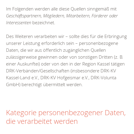
Im Folgenden werden alle diese Quellen sinngemäß mit
Geschäfts­partnern, Mitgliedern, Mitarbeitern, Förderer oder
Interessenten
bezeichnet.
Des Weiteren verarbeiten wir – sollte dies für die Erbringung
unserer Leistung erforderlich sein – personenbezogene
Daten, die wir aus öffentlich zugänglichen Quellen
zulässigerweise gewinnen oder von sonstigen Dritten (z. B.
einer Auskunftei) oder von den in der Region Kassel tätigen
DRK-Verbänden/Gesellschaften (insbesondere DRK-KV
Kassel-Land e.V., DRK-KV Hofgeismar e.V., DRK-Volunta
GmbH) berechtigt übermittelt werden.
Kategorie personenbezogener Daten,
die verarbeitet werden