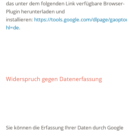
das unter dem folgenden Link verfügbare Browser-
Plugin herunterladen und
installieren:
https://tools.google.com/dlpage/gaoptout?
hl=de
.
Widerspruch gegen Datenerfassung
Sie können die Erfassung Ihrer Daten durch Google