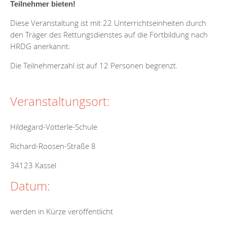
Teilnehmer bieten!
Diese Veranstaltung ist mit 22 Unterrichtseinheiten durch
den Träger des Rettungsdienstes auf die Fortbildung nach
HRDG anerkannt.
Die Teilnehmerzahl ist auf 12 Personen begrenzt.
Veranstaltungsort:
Hildegard-Vötterle-Schule
Richard-Roosen-Straße 8
34123 Kassel
Datum:
werden in Kürze veröffentlicht