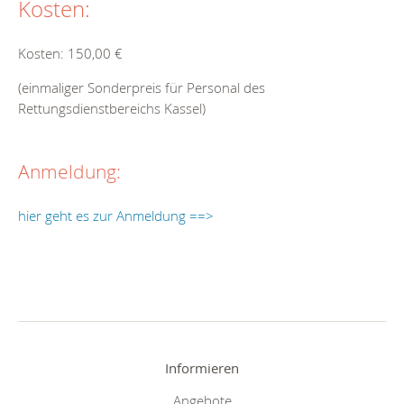
Kosten:
Kosten: 150,00 €
(einmaliger Sonderpreis für Personal des
Rettungsdienstbereichs Kassel)
Anmeldung:
hier geht es zur Anmeldung ==>
Informieren
Angebote