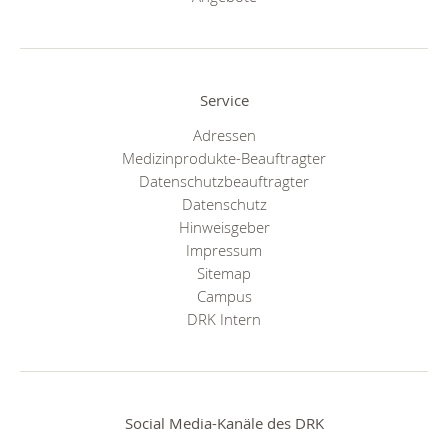
Service
Adressen
Medizinprodukte-Beauftragter
Datenschutzbeauftragter
Datenschutz
Hinweisgeber
Impressum
Sitemap
Campus
DRK Intern
Social Media-Kanäle des DRK