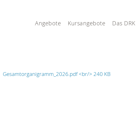
l
Angebote
Kursangebote
Das DRK
Gesamtorganigramm_2026.pdf <br/> 240 KB