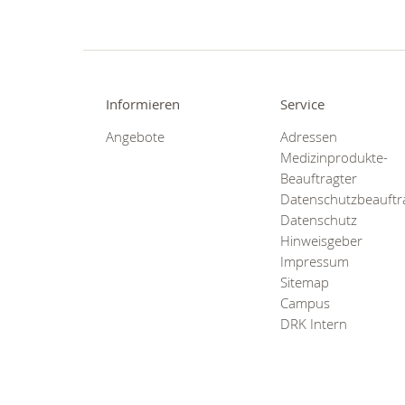
Informieren
Service
Angebote
Adressen
Medizinprodukte-
Beauftragter
Datenschutzbeauftr
Datenschutz
Hinweisgeber
Impressum
Sitemap
Campus
DRK Intern