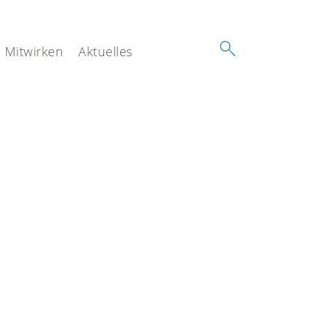
Mitwirken
Aktuelles