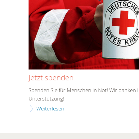
Jetzt spenden
Spenden Sie für Menschen in Not! Wir danken I
Unterstützung!
Weiterlesen