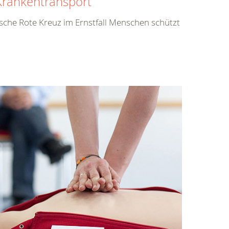
Krankentransport
tsche Rote Kreuz im Ernstfall Menschen schützt