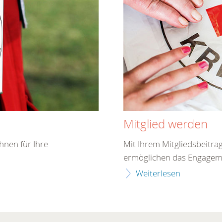
Mitglied werden
hnen für Ihre
Mit Ihrem Mitgliedsbeitra
ermöglichen das Engagemen
Weiterlesen