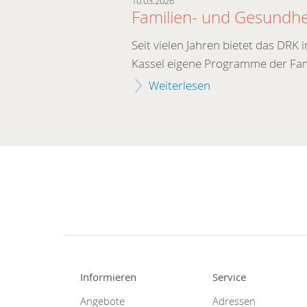
10.03.2026
Familien- und Gesundhe
Seit vielen Jahren bietet das DRK 
Kassel eigene Programme der Fa
Weiterlesen
Informieren
Service
Angebote
Adressen