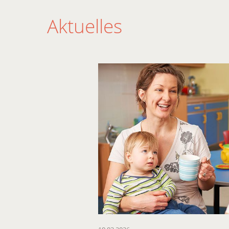
Aktuelles