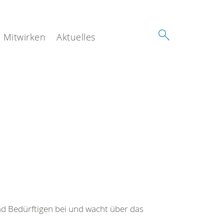
Mitwirken
Aktuelles
nd Bedürftigen bei und wacht über das