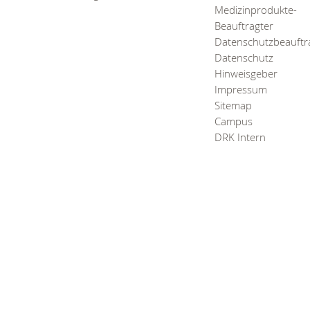
Medizinprodukte-
Beauftragter
Datenschutzbeauftr
Datenschutz
Hinweisgeber
Impressum
Sitemap
Campus
DRK Intern