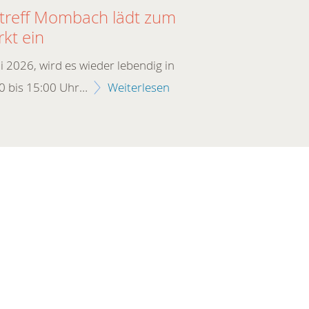
ltreff Mombach lädt zum
kt ein
 2026, wird es wieder lebendig in
00 bis 15:00 Uhr…
Weiterlesen