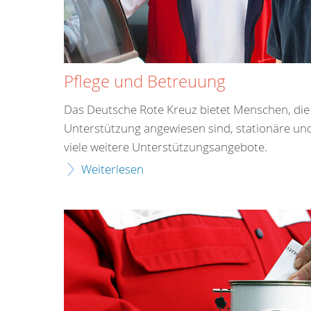
Pflege und Betreuung
Das Deutsche Rote Kreuz bietet Menschen, die i
Unterstützung angewiesen sind, stationäre un
viele weitere Unterstützungsangebote.
Weiterlesen