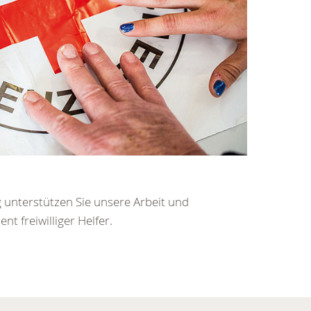
g unterstützen Sie unsere Arbeit und
t freiwilliger Helfer.